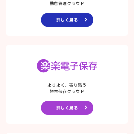
勤怠管理クラウド
詳しく見る
よりよく、寄り添う
帳票保存クラウド
詳しく見る