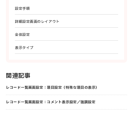
設定手順
詳細設定画面のレイアウト
全体設定
表示タイプ
関連記事
レコード一覧画面設定：項目設定（特殊な項目の表示）
レコード一覧画面設定：コメント表示設定／強調設定