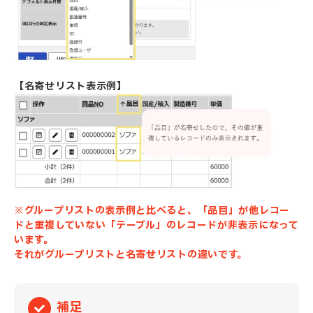
【名寄せリスト表示例】
※グループリストの表示例と比べると、「品目」が他レコー
ドと重複していない
「テーブル」のレコードが非表示になって
います。
それがグループリストと名寄せリストの違いです。
補足