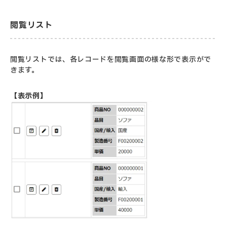
閲覧リスト
閲覧リストでは、各レコードを閲覧画面の様な形で表示がで
きます。
【表示例】