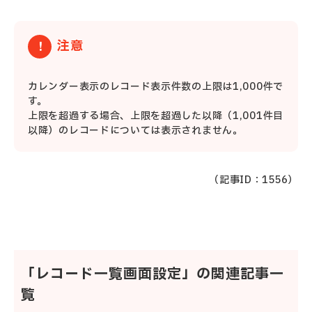
注意
カレンダー表示のレコード表示件数の上限は1,000件で
す。
上限を超過する場合、上限を超過した以降（1,001件目
以降）のレコードについては表示されません。
（記事ID：1556）
「レコード一覧画面設定」の関連記事一
覧