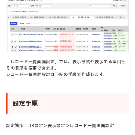
「レコード一覧画面設定」では、表示形式や表示する項目と
その順序を変更できます。
レコード一覧画面設定は下記の手順で作成します。
設定手順
設定箇所：DB設定＞表示設定＞レコード一覧画面設定