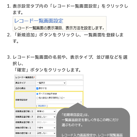
表示設定タブ内の「レコード一覧画面設定」をクリックし
ます。
「新規追加」ボタンをクリックし、一覧画面を登録しま
す。
レコード一覧画面の名前や、表示タイプ、並び順などを選
択し、
「確定」ボタンをクリックします。