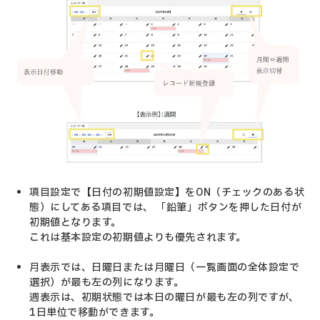
項目設定で【日付の初期値設定】をON（チェックのある状
態）にしてある項目では、 「鉛筆」ボタンを押した日付が
初期値となります。
これは基本設定の初期値よりも優先されます。
月表示では、日曜日または月曜日（一覧画面の全体設定で
選択）が最も左の列になります。
週表示は、初期状態では本日の曜日が最も左の列ですが、
1日単位で移動ができます。