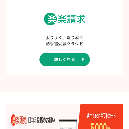
よりよく、寄り添う
請求書受領クラウド
詳しく見る