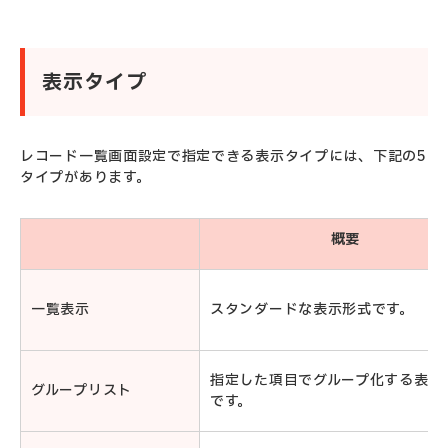
表示タイプ
レコード一覧画面設定で指定できる表示タイプには、下記の5
タイプがあります。
概要
一覧表示
スタンダードな表示形式です。
指定した項目でグループ化する表示
グループリスト
です。