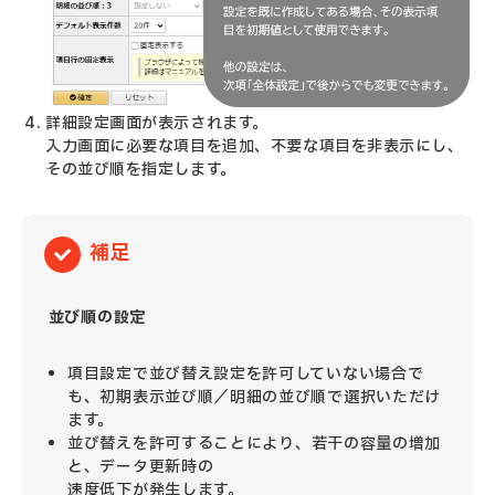
詳細設定画面が表示されます。
入力画面に必要な項目を追加、不要な項目を非表示にし、
その並び順を指定します。
補足
並び順の設定
項目設定で並び替え設定を許可していない場合で
も、初期表示並び順／明細の並び順で選択いただけ
ます。
並び替えを許可することにより、
若干の容量の増加
と、データ更新時の
速度低下が発生します。