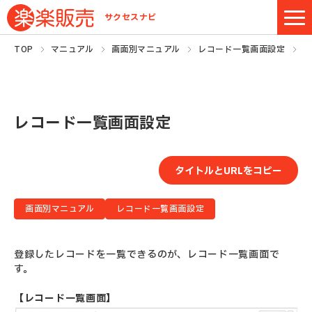
サクセスナビ
TOP
マニュアル
画面別マニュアル
レコード一覧画面設定
レ
レコード一覧画面設定
タイトルとURLをコピー
画面別マニュアル
レコード一覧画面設定
登録したレコードを一覧できるのが、レコード一覧画面で
す。
【レコード一覧画面】