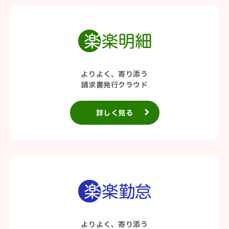
よりよく、寄り添う
請求書発行クラウド
詳しく見る
よりよく、寄り添う