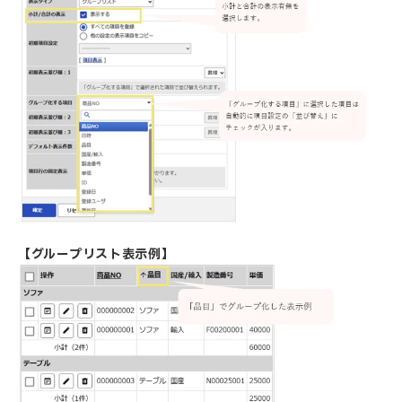
【グループリスト表示例】