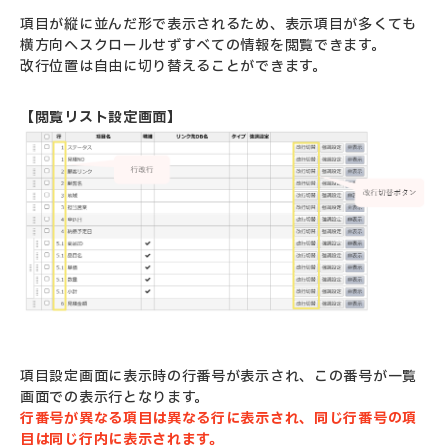
項目が縦に並んだ形で表示されるため、表示項目が多くても
横方向へスクロールせずすべての情報を閲覧できます。
改行位置は自由に切り替えることができます。
【閲覧リスト設定画面】
項目設定画面に表示時の行番号が表示され、この番号が一覧
画面での表示行となります。
行番号が異なる項目は異なる行に表示され、同じ行番号の項
目は同じ行内に表示されます。