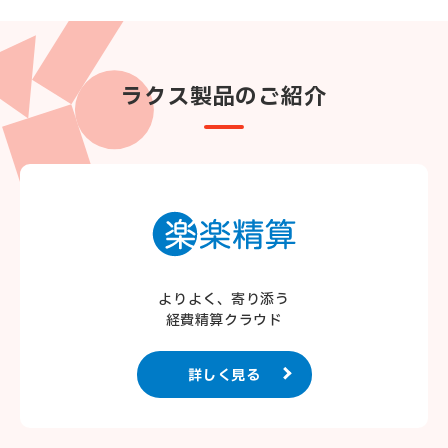
ラクス製品のご紹介
よりよく、寄り添う
経費精算クラウド
詳しく見る