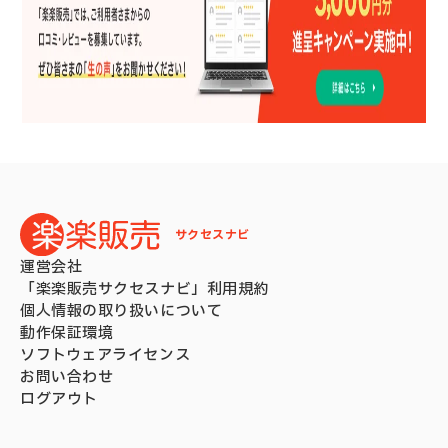
サクセスナビ
運営会社
「楽楽販売サクセスナビ」利用規約
個人情報の取り扱いについて
動作保証環境
ソフトウェアライセンス
お問い合わせ
ログアウト