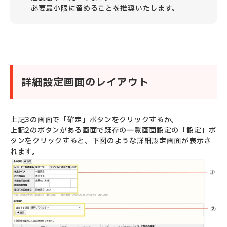
必要最小限に
留めることを推奨いたします。
詳細設定画面のレイアウト
上記3の画面で「確定」ボタンをクリックするか、
上記2のボタンがある画面で既存の一覧画面設定の「設定」ボ
タンをクリックすると、下図のような詳細設定画面が表示さ
れます。